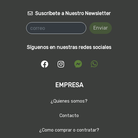
Suscríbete a Nuestro Newsletter
Enviar
Síguenos en nuestras redes sociales
EMPRESA
¿Quienes somos?
Contacto
¿Como comprar o contratar?