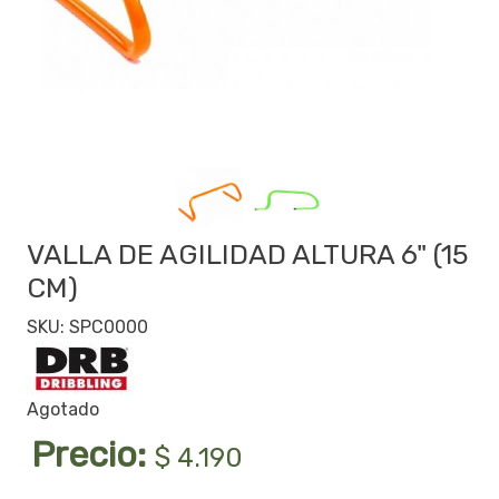
VALLA DE AGILIDAD ALTURA 6" (15
CM)
SKU: SPC0000
Agotado
Precio:
$ 4.190