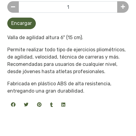
Encargar
Valla de agilidad altura 6" (15 cm).
Permite realizar todo tipo de ejercicios pliométricos,
de agilidad, velocidad, técnica de carreras y más.
Recomendadas para usuarios de cualquier nivel,
desde jóvenes hasta atletas profesionales.
Fabricada en plástico ABS de alta resistencia,
entregando una gran durabilidad.