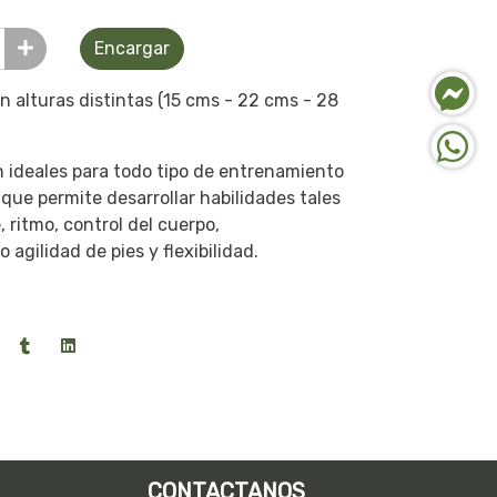
Encargar
en alturas distintas (15 cms - 22 cms - 28
n ideales para todo tipo de entrenamiento
 que permite desarrollar habilidades tales
 ritmo, control del cuerpo,
 agilidad de pies y flexibilidad.
CONTACTANOS