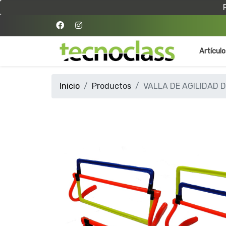
Artícul
Inicio
Productos
VALLA DE AGILIDAD 